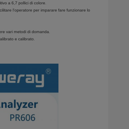
vo a 6,7 pollici di colore.
ilitare l'operatore per imparare fare funzionare lo
nere vari metodi di domanda.
alibrato e calibrato.