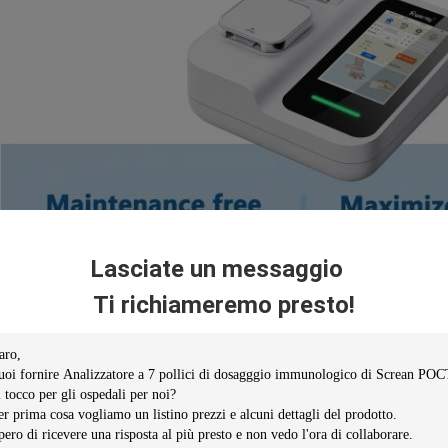
Lasciate un messaggio
Ti richiameremo presto!