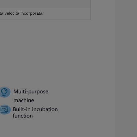
ta velocità incorporata