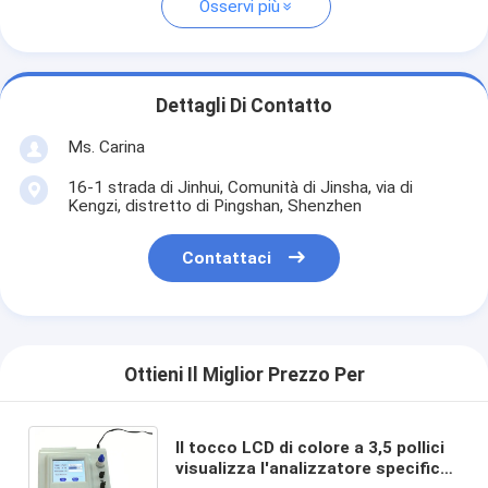
Osservi più
Dettagli Di Contatto
Ms. Carina
16-1 strada di Jinhui, Comunità di Jinsha, via di
Kengzi, distretto di Pingshan, Shenzhen
Contattaci
Ottieni Il Miglior Prezzo Per
Il tocco LCD di colore a 3,5 pollici
visualizza l'analizzatore specifico