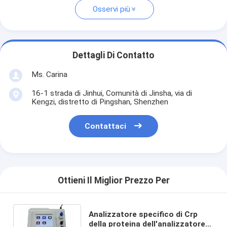
Osservi più
Dettagli Di Contatto
Ms. Carina
16-1 strada di Jinhui, Comunità di Jinsha, via di
Kengzi, distretto di Pingshan, Shenzhen
Contattaci
Ottieni Il Miglior Prezzo Per
Analizzatore specifico di Crp
della proteina dell'analizzatore