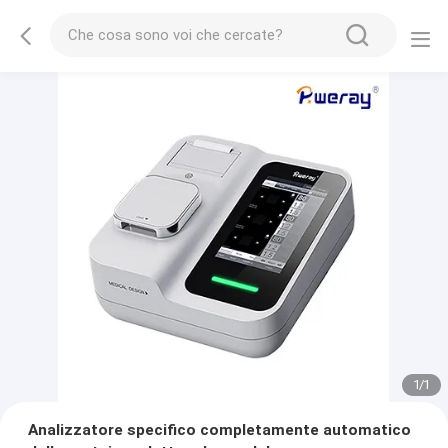
1
/
1
Analizzatore specifico completamente automatico