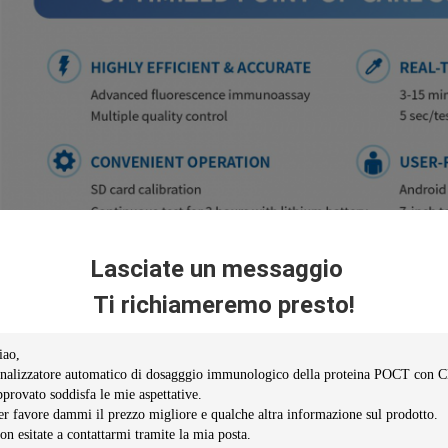
Lasciate un messaggio
Ti richiameremo presto!