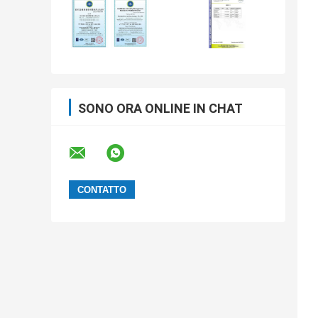
SONO ORA ONLINE IN CHAT