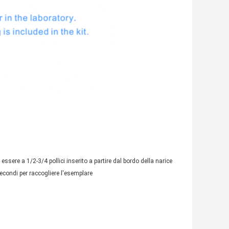
sere a 1/2-3/4 pollici inserito a partire dal bordo della narice
secondi per raccogliere l'esemplare