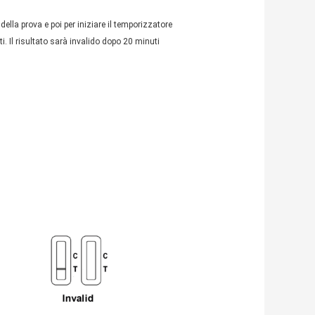
della prova e poi per iniziare il temporizzatore
i. Il risultato sarà invalido dopo 20 minuti