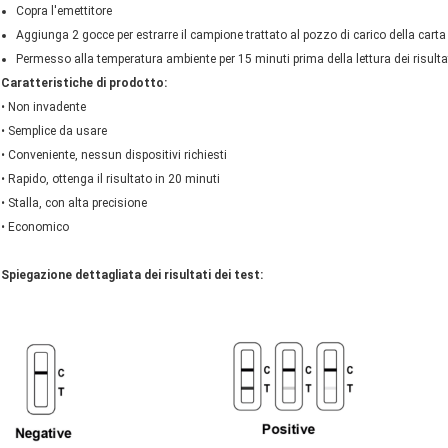
Copra l'emettitore
Aggiunga 2 gocce per estrarre il campione trattato al pozzo di carico della carta 
Permesso alla temperatura ambiente per 15 minuti prima della lettura dei risultat
Caratteristiche di prodotto:
• Non invadente
• Semplice da usare
• Conveniente, nessun dispositivi richiesti
• Rapido, ottenga il risultato in 20 minuti
• Stalla, con alta precisione
• Economico
Spiegazione dettagliata dei risultati dei test: