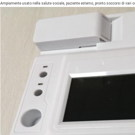
Ampiamente usato nella salute sociale, paziente esterno, pronto soccorsi di vari osp