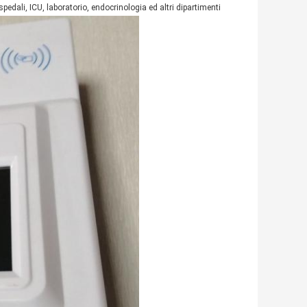
edali, ICU, laboratorio, endocrinologia ed altri dipartimenti