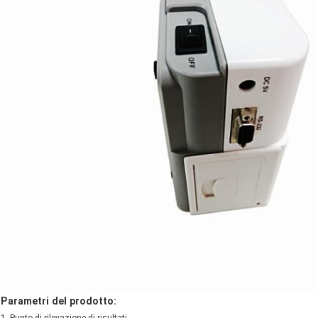
INVIA
Parametri del prodotto: