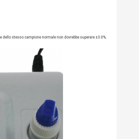
 prove dello stesso campione normale non dovrebbe superare ±3.0%.