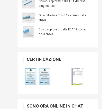
Corredi approvati dalla FDA del test
diagnostico
Oro colloidale Covid 19 corredi della
prova
Covid approvato dalla FDA 19 corredi
della prova
CERTIFICAZIONE
SONO ORA ONLINE IN CHAT