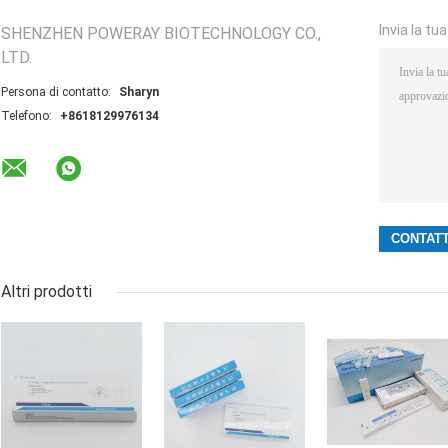
Invia la tu
SHENZHEN POWERAY BIOTECHNOLOGY CO.,
LTD.
Persona di contatto:
Sharyn
Telefono:
+8618129976134
Altri prodotti