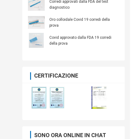
Corredi approvati dalla FDA del test
diagnostico
Oro colloidale Covid 19 corredi della
prova
Covid approvato dalla FDA 19 corredi
della prova
CERTIFICAZIONE
SONO ORA ONLINE IN CHAT