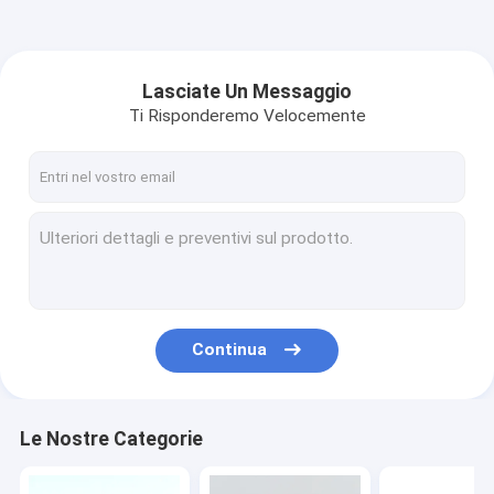
Lasciate Un Messaggio
Ti Risponderemo Velocemente
Continua
Le Nostre Categorie